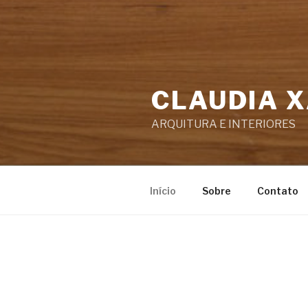
CLAUDIA X
ARQUITURA E INTERIORES
Início
Sobre
Contato
POSTS