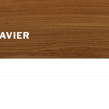
AVIER